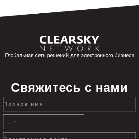
Глобальная сеть решений для электронного бизнеса
Свяжитесь с нами
United
States