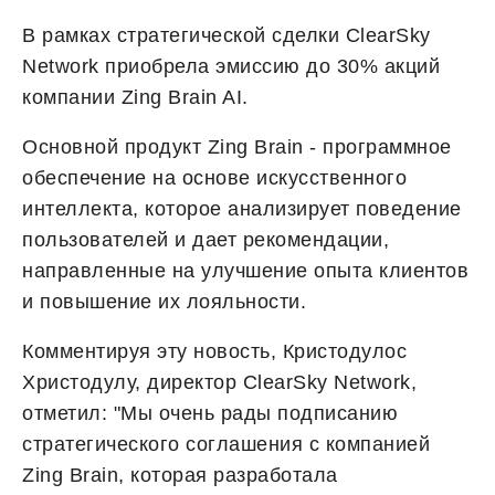
В рамках стратегической сделки ClearSky
Network приобрела эмиссию до 30% акций
компании Zing Brain AI.
Основной продукт Zing Brain - программное
обеспечение на основе искусственного
интеллекта, которое анализирует поведение
пользователей и дает рекомендации,
направленные на улучшение опыта клиентов
и повышение их лояльности.
Комментируя эту новость, Кристодулос
Христодулу, директор ClearSky Network,
отметил: "Мы очень рады подписанию
стратегического соглашения с компанией
Zing Brain, которая разработала