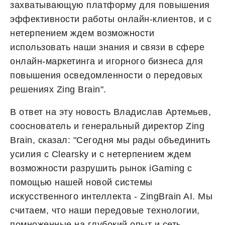
захватывающую платформу для повышения
эффективности работы онлайн-клиентов, и с
нетерпением ждем возможности
использовать наши знания и связи в сфере
онлайн-маркетинга и игорного бизнеса для
повышения осведомленности о передовых
решениях Zing Brain".
В ответ на эту новость Владислав Артемьев,
сооснователь и генеральный директор Zing
Brain, сказал: "Сегодня мы рады объединить
усилия с Clearsky и с нетерпением ждем
возможности разрушить рынок iGaming с
помощью нашей новой системы
искусственного интеллекта - ZingBrain AI. Мы
считаем, что наши передовые технологии,
помноженные на глубокий опыт и сеть