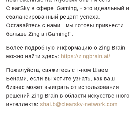
ClearSky в сфере iGaming, - это идеальный и
сбалансированный рецепт успеха.
Оставайтесь с нами - мы готовы привнести
больше Zing в iGaming!".
Более подробную информацию о Zing Brain
можно найти здесь:
h
ttps://zingbrain.ai/
Пожалуйста, свяжитесь с г-ном Шаем
Бенами, если вы хотите узнать, как ваш
бизнес может выиграть от использования
решений Zing Brain в области искусственного
интеллекта:
s
hai.b@clearsky-network.com