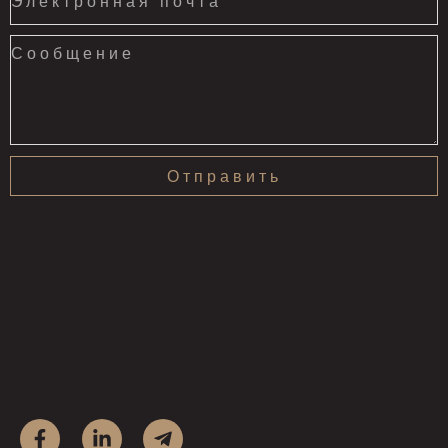
+1
Отправить