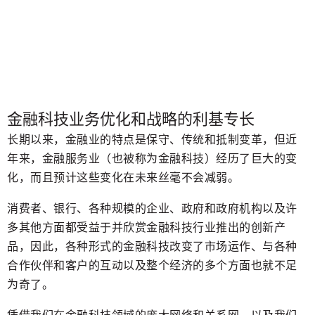
金融科技业务优化和战略的利基专长
长期以来，金融业的特点是保守、传统和抵制变革，但近
年来，金融服务业（也被称为金融科技）经历了巨大的变
化，而且预计这些变化在未来丝毫不会减弱。
消费者、银行、各种规模的企业、政府和政府机构以及许
多其他方面都受益于并欣赏金融科技行业推出的创新产
品，因此，各种形式的金融科技改变了市场运作、与各种
合作伙伴和客户的互动以及整个经济的多个方面也就不足
为奇了。