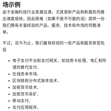
场示例
由于金融科技行业发展迅速，尤其是新产品和新服务的推
出速度极快，因此很难（如果不是不可能的话）提供一份
我们拥有丰富经验的产品、服务、技术和市场的完整清
单。
不过，迄今为止，我们最有经验的一些产品和服务类型包
括
电子支付平台和支付网关，如信用卡处理、电汇和所
谓的替代支付、
在线资本市场、
区块链和分布式账本技术、
加密货币技术、
加密货币采矿、
移动支付、
支付应用程序、