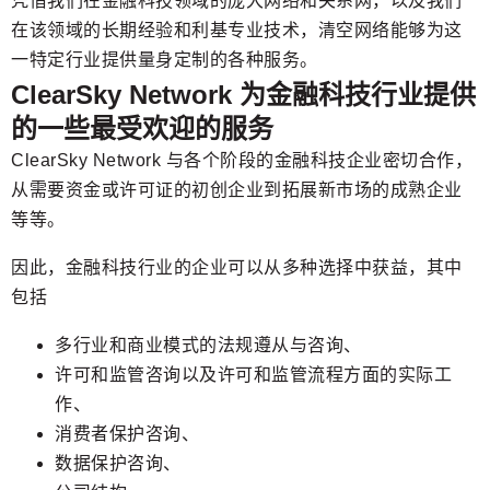
凭借我们在金融科技领域的庞大网络和关系网，以及我们
在该领域的长期经验和利基专业技术，清空网络能够为这
一特定行业提供量身定制的各种服务。
ClearSky Network 为金融科技行业提供
的一些最受欢迎的服务
ClearSky Network 与各个阶段的金融科技企业密切合作，
从需要资金或许可证的初创企业到拓展新市场的成熟企业
等等。
因此，金融科技行业的企业可以从多种选择中获益，其中
包括
多行业和商业模式的法规遵从与咨询、
许可和监管咨询以及许可和监管流程方面的实际工
作、
消费者保护咨询、
数据保护咨询、