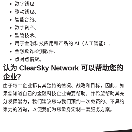
数字钱包
移动钱包、
智能合约、
数字资产、
监管技术、
用于金融科技应用和产品的 AI（人工智能）、
金融欺诈检测软件、
点对点借贷。
认为 ClearSky Network 可以帮助您的
企业？
由于每个企业都有其独特的情况、战略和目标，因此，如
果您知道自己的金融科技企业需要帮助，并希望帮助其充
分发挥潜力，我们建议您与我们预约一次免费的、不具约
束力的咨询，以便我们为您量身定制一套服务方案。