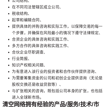
公司结构、
在不同司法管辖区成立公司、
税收结构、
起草和编辑合同、
提供具体的并购咨询和实际工作，以保障交易的每一
个步骤，并确保在风险最小的情况下遵守法律规定、
合资企业的具体咨询和实践工作、
多方合作的具体咨询和实践工作、
合伙企业尽职调查、
行业简报、
知识产权相关问题、
为有意进入该行业的投资者和合作伙伴提供咨询、
为需要筹集资金的公司和初创企业提供咨询（无论是
股权交换还是收益贷款等）、
与扩张相关的咨询，既包括公司本身的扩张，也包括
进入全球新市场。
清空网络拥有经验的产品/服务/技术/市