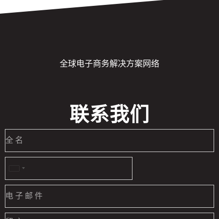
全球电子商务解决方案网络
联系我们
United
States
+1