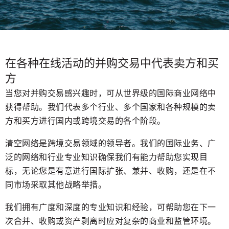
在各种在线活动的并购交易中代表卖方和买
方
当您对并购交易感兴趣时，可从世界级的国际商业网络中
获得帮助。我们代表多个行业、多个国家和各种规模的卖
方和买方进行国内或跨境交易的各个阶段。
清空网络是跨境交易领域的领导者。我们的国际业务、广
泛的网络和行业专业知识确保我们有能力帮助您实现目
标，无论您是有意进行国际扩张、兼并、收购，还是在不
同市场采取其他战略举措。
我们拥有广度和深度的专业知识和经验，可帮助您在下一
次合并、收购或资产剥离时应对复杂的商业和监管环境。