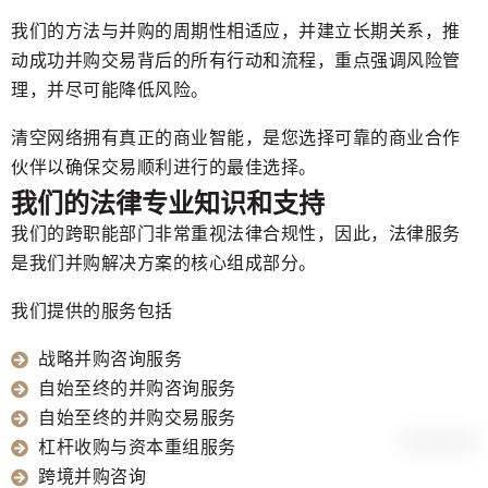
我们的方法与并购的周期性相适应，并建立长期关系，推
动成功并购交易背后的所有行动和流程，重点强调风险管
理，并尽可能降低风险。
清空网络拥有真正的商业智能，是您选择可靠的商业合作
伙伴以确保交易顺利进行的最佳选择。
我们的法律专业知识和支持
我们的跨职能部门非常重视法律合规性，因此，法律服务
是我们并购解决方案的核心组成部分。
我们提供的服务包括
战略并购咨询服务
自始至终的并购咨询服务
自始至终的并购交易服务
杠杆收购与资本重组服务
跨境并购咨询