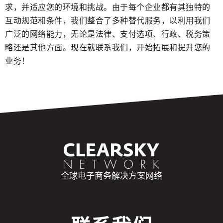
求，并适应您的环境和挑战。由于每个企业都有其独特的
互动规范和条件，我们整合了多种替代服务，以利用我们
广泛的网络能力，无论是法律、支付选项、行政、税务策
略还是其他方面。现在就联系我们，开始拓展和提升您的
业务！
全球电子商务解决方案网络