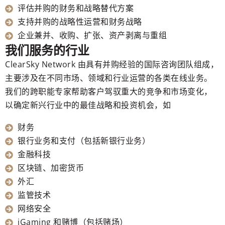
评估并购的财务和战略替代方案
支持并购的战略性运营和财务战略
企业兼并、收购、扩张、资产剥离与重组
我们服务的行业
ClearSky Network 由具有并购经验的国际咨询团队组成，
主要涉及在不同市场、领域和行业运营的各类在线业务。
我们的跨职能专家帮助客户驾驭重大的竞争和市场变化，
以确定新兴行业中的最佳战略和投资机会，如
财务
银行业务和支付（包括新银行业务）
金融科技
区块链、加密货币
外汇
监管技术
网络安全
iGaming 和赌博（包括赌场）