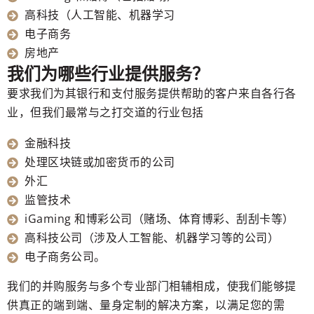
高科技（人工智能、机器学习
电子商务
房地产
我们为哪些行业提供服务？
要求我们为其银行和支付服务提供帮助的客户来自各行各
业，但我们最常与之打交道的行业包括
金融科技
处理区块链或加密货币的公司
外汇
监管技术
iGaming 和博彩公司（赌场、体育博彩、刮刮卡等）
高科技公司（涉及人工智能、机器学习等的公司）
电子商务公司。
我们的并购服务与多个专业部门相辅相成，使我们能够提
供真正的端到端、量身定制的解决方案，以满足您的需