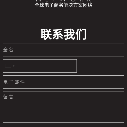
全球电子商务解决方案网络
联系我们
United
States
+1