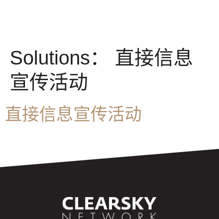
Solutions：
直接信息
宣传活动
直接信息宣传活动