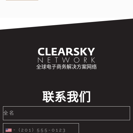
全球电子商务解决方案网络
联系我们
United