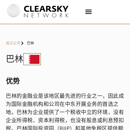
成立公司
巴林
巴林
优势
巴林的金融业是该地区最先进的行业之一，因此成
为国际金融机构和公司在中东开展业务的首选之
地。巴林为企业提供了一个税收中立的环境，没有
企业所得税、资本利得税，也没有股息或利息预扣
税。巴林国际投资园（BIIP）和其他免税区提供额