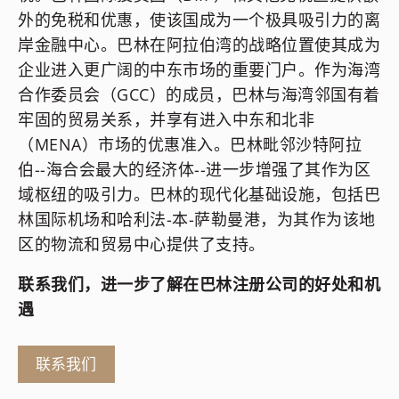
外的免税和优惠，使该国成为一个极具吸引力的离
岸金融中心。巴林在阿拉伯湾的战略位置使其成为
企业进入更广阔的中东市场的重要门户。作为海湾
合作委员会（GCC）的成员，巴林与海湾邻国有着
牢固的贸易关系，并享有进入中东和北非
（MENA）市场的优惠准入。巴林毗邻沙特阿拉
伯--海合会最大的经济体--进一步增强了其作为区
域枢纽的吸引力。巴林的现代化基础设施，包括巴
林国际机场和哈利法-本-萨勒曼港，为其作为该地
区的物流和贸易中心提供了支持。
联系我们，进一步了解在巴林注册公司的好处和机
遇
联系我们