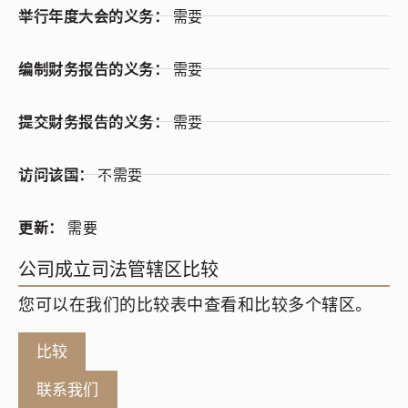
举行年度大会的义务：
需要
编制财务报告的义务：
需要
提交财务报告的义务：
需要
访问该国：
不需要
更新：
需要
公司成立司法管辖区比较
您可以在我们的比较表中查看和比较多个辖区。
比较
联系我们