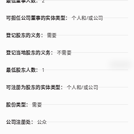
最低董事人数：
2
可担任公司董事的实体类型：
个人和/或公司
登记股东的义务：
需要
登记当地股东的义务：
不需要
最低股东人数：
1
可注册为股东的实体类型：
个人和/或公司
股份类型：
需要
公司注册处：
公众