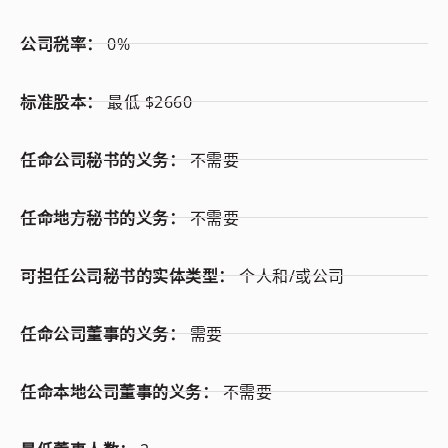
公司税率：
0%
标准股本：
最低 $2660
任命公司秘书的义务：
不需要
任命地方秘书的义务：
不需要
可担任公司秘书的实体类型：
个人和/或公司
任命公司董事的义务：
需要
任命本地公司董事的义务：
不需要