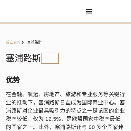
买卖业务
服务
合作伙伴
联系方式
成立公司
塞浦路斯
塞浦路斯
优势
在金融、航运、房地产、旅游和专业服务等关键行
业的推动下，塞浦路斯日益成为国际商业中心。塞
浦路斯对企业最具吸引力的特点之一是该国的企业
税率较低，仅为 12.5%，是欧盟国家中税率最低
的国家之一。此外，塞浦路斯还与 60 多个国家建