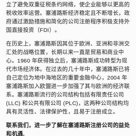
立了避免双重征税条约网络，使企业能够以更高的
税收效率运营。塞浦路斯经济稳定且不断增长，政
府通过激励措施和简化的公司注册程序积极支持外
国直接投资（FDI）。
在历史上，塞浦路斯因其位于欧洲、亚洲和非洲交
汇处的战略位置，长期以来一直是贸易和商业中
心。1960 年获得独立后，塞浦路斯成功转型为现
代市场经济体。在过去的几十年中，塞浦路斯已将
自己定位为地中海地区的重要金融中心，2004 年
塞浦路斯加入欧盟进一步加强了其与欧洲的经济联
系。塞浦路斯流行的公司结构包括有限责任公司
(LLC) 和公共有限公司 (PLC)，这两种公司结构均
具有灵活性、法律保护性，且易于注册成立。
联系我们，进一步了解在塞浦路斯注册公司的益处
和机遇
.