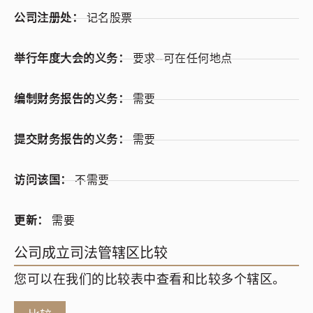
公司注册处：
记名股票
举行年度大会的义务：
要求--可在任何地点
编制财务报告的义务：
需要
提交财务报告的义务：
需要
访问该国：
不需要
更新：
需要
公司成立司法管辖区比较
您可以在我们的比较表中查看和比较多个辖区。