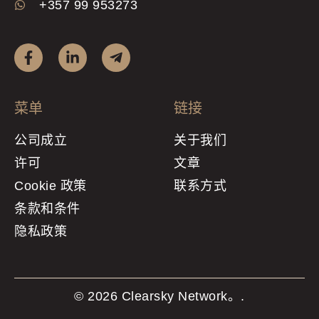
+357 99 953273
菜单
链接
公司成立
关于我们
许可
文章
Cookie 政策
联系方式
条款和条件
隐私政策
© 2026 Clearsky Network。.