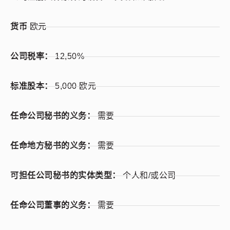
货币
欧元
公司税率：
12,50%
标准股本：
5,000 欧元
任命公司秘书的义务：
需要
任命地方秘书的义务：
需要
可担任公司秘书的实体类型：
个人和/或公司
任命公司董事的义务：
需要