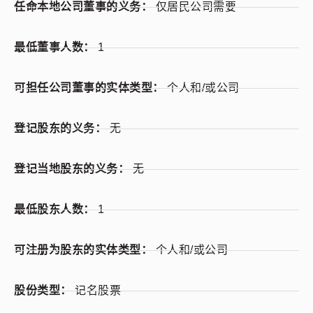
任命本地公司董事的义务：
仅居民公司需要
最低董事人数：
1
可担任公司董事的实体类型：
个人和/或公司
登记股东的义务：
无
登记当地股东的义务：
无
最低股东人数：
1
可注册为股东的实体类型：
个人和/或公司
股份类型：
记名股票