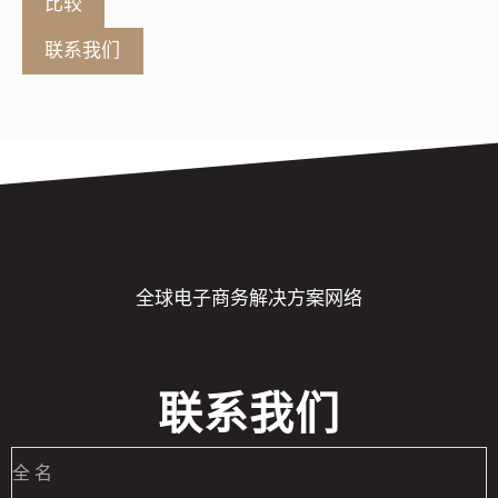
比较
联系我们
全球电子商务解决方案网络
联系我们