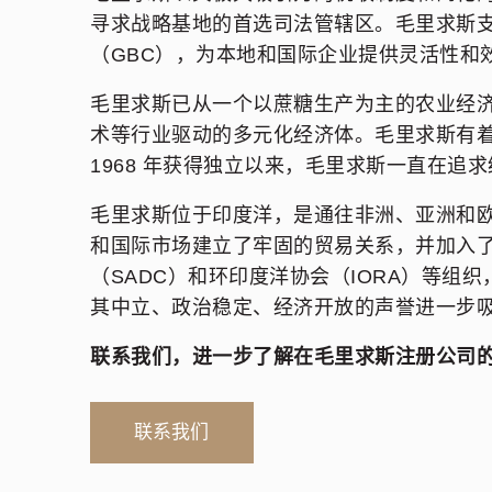
寻求战略基地的首选司法管辖区。毛里求斯
（GBC），为本地和国际企业提供灵活性和
毛里求斯已从一个以蔗糖生产为主的农业经
术等行业驱动的多元化经济体。毛里求斯有
1968 年获得独立以来，毛里求斯一直在追
毛里求斯位于印度洋，是通往非洲、亚洲和
和国际市场建立了牢固的贸易关系，并加入了
（SADC）和环印度洋协会（IORA）等组
其中立、政治稳定、经济开放的声誉进一步
联系我们，进一步了解在毛里求斯注册公司
联系我们