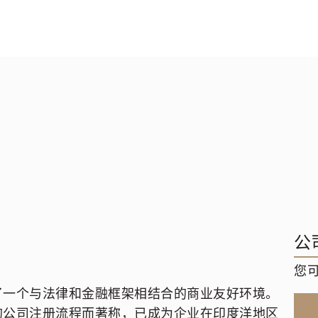
公
您
了一个与法律和金融框架相结合的商业友好环境。
的公司注册流程而著称，已成为企业在印度洋地区