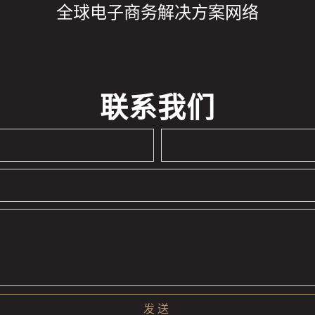
全球电子商务解决方案网络
联系我们
发送