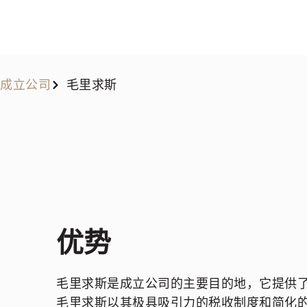
成立公司
毛里求斯
优势
毛里求斯是成立公司的主要目的地，它提供
毛里求斯以其极具吸引力的税收制度和简化