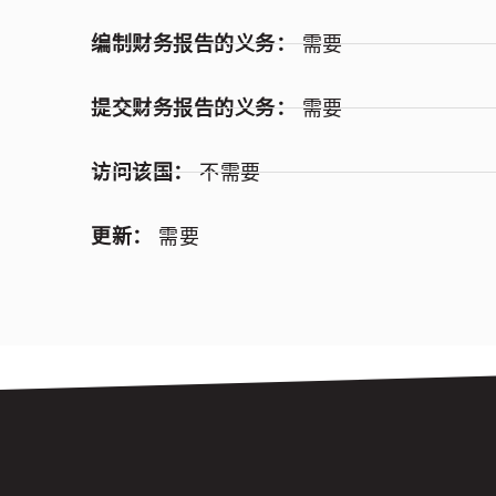
编制财务报告的义务：
需要
提交财务报告的义务：
需要
访问该国：
不需要
更新：
需要