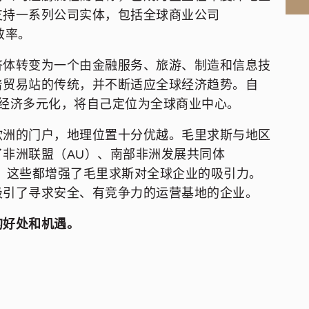
支持一系列公司实体，包括全球商业公司
效率。
济体转变为一个由金融服务、旅游、制造和信息技
着贸易站的传统，并不断适应全球经济趋势。自
求经济多元化，将自己定位为全球商业中心。
欧洲的门户，地理位置十分优越。毛里求斯与地区
非洲联盟（AU）、南部非洲发展共同体
织，这些都增强了毛里求斯对全球企业的吸引力。
吸引了寻求安全、有竞争力的运营基地的企业。
的好处和机遇。