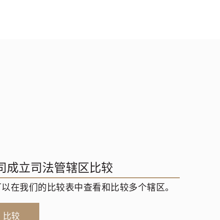
司成立司法管辖区比较
可以在我们的比较表中查看和比较多个辖区。
比较