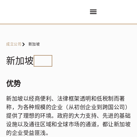
买卖业务
服务
合作伙伴
联系方式
成立公司
新加坡
新加坡
优势
新加坡以经商便利、法律框架透明和低税制而著
称，为各种规模的企业（从初创企业到跨国公司）
提供了理想的环境。政府的大力支持、先进的基础
设施以及通往区域和全球市场的通道，都让新加坡
的企业受益匪浅。