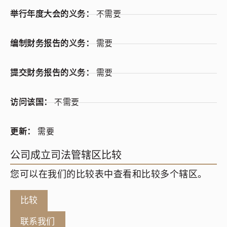
举行年度大会的义务：
不需要
编制财务报告的义务：
需要
提交财务报告的义务：
需要
访问该国：
不需要
更新：
需要
公司成立司法管辖区比较
您可以在我们的比较表中查看和比较多个辖区。
比较
联系我们