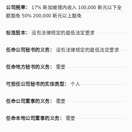
公司税率：
17% 新加坡境内收入 100,000 新元以下全
额豁免 50% 200,000 新元以上豁免
标准股本：
没有法律规定的最低法定要求
任命公司秘书的义务：
没有法律规定的最低法定要求
任命地方秘书的义务：
需要
可担任公司秘书的实体类型：
个人
任命公司董事的义务：
需要
任命本地公司董事的义务：
需要