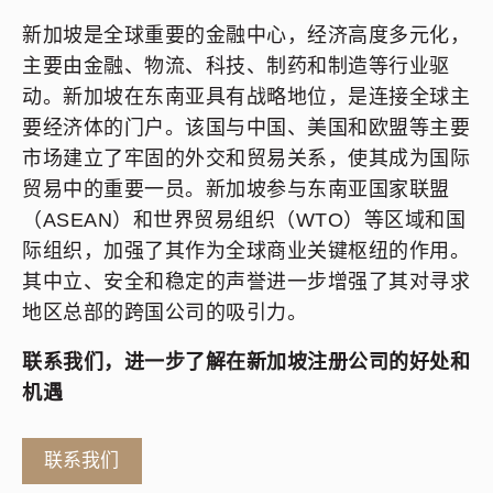
新加坡是全球重要的金融中心，经济高度多元化，
主要由金融、物流、科技、制药和制造等行业驱
动。新加坡在东南亚具有战略地位，是连接全球主
要经济体的门户。该国与中国、美国和欧盟等主要
市场建立了牢固的外交和贸易关系，使其成为国际
贸易中的重要一员。新加坡参与东南亚国家联盟
（ASEAN）和世界贸易组织（WTO）等区域和国
际组织，加强了其作为全球商业关键枢纽的作用。
其中立、安全和稳定的声誉进一步增强了其对寻求
地区总部的跨国公司的吸引力。
联系我们，进一步了解在新加坡注册公司的好处和
机遇
联系我们