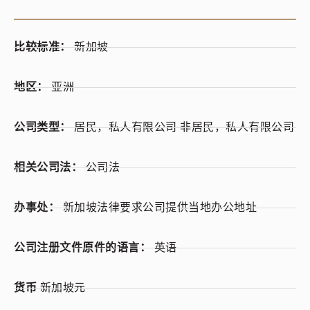
比较标准：
新加坡
地区：
亚洲
公司类型：
居民，私人有限公司 非居民，私人有限公司
相关公司法：
公司法
办事处：
新加坡法律要求公司提供当地办公地址
公司注册文件原件的语言：
英语
货币
新加坡元