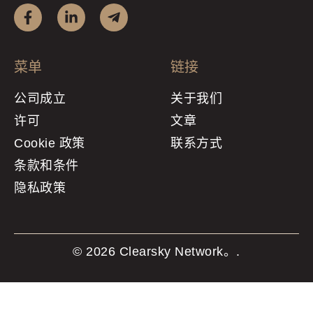
菜单
链接
公司成立
关于我们
许可
文章
Cookie 政策
联系方式
条款和条件
隐私政策
© 2026 Clearsky Network。.