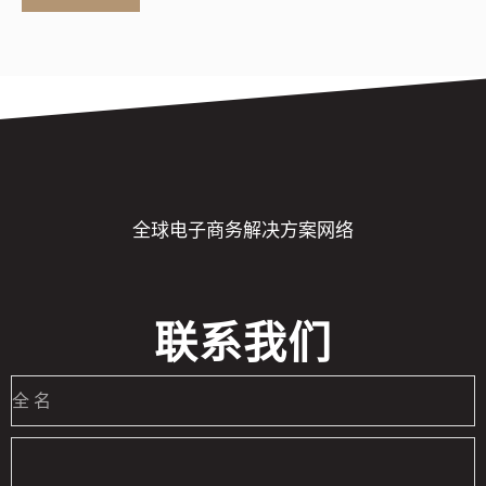
全球电子商务解决方案网络
联系我们