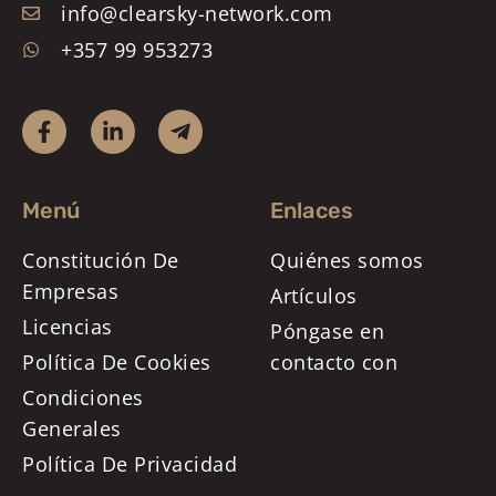
info@clearsky-network.com
+357 99 953273
Menú
Enlaces
Constitución De
Quiénes somos
Empresas
Artículos
Licencias
Póngase en
Política De Cookies
contacto con
Condiciones
Generales
Política De Privacidad