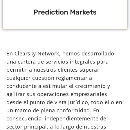
Prediction Markets
En Clearsky Network, hemos desarrollado
una cartera de servicios integrales para
permitir a nuestros clientes superar
cualquier cuestión reglamentaria
conducente a estimular el crecimiento y
agilizar sus operaciones empresariales
desde el punto de vista jurídico, todo ello en
un marco de plena conformidad. En
consecuencia, independientemente del
sector principal, a lo largo de nuestras