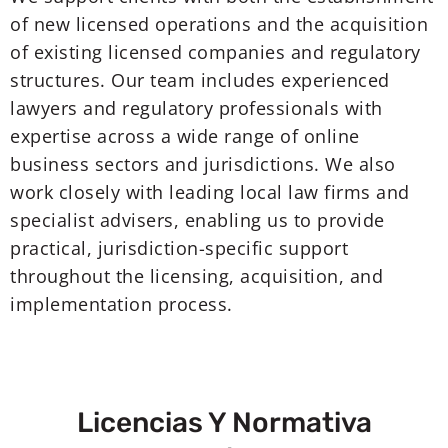
of new licensed operations and the acquisition
of existing licensed companies and regulatory
structures. Our team includes experienced
lawyers and regulatory professionals with
expertise across a wide range of online
business sectors and jurisdictions. We also
work closely with leading local law firms and
specialist advisers, enabling us to provide
practical, jurisdiction-specific support
throughout the licensing, acquisition, and
implementation process.
Licencias Y Normativa