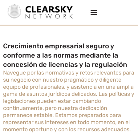
Crecimiento empresarial seguro y
conforme a las normas mediante la
concesión de licencias y la regulación
Navegue por las normativas y retos relevantes para
su negocio con nuestro pragmático y diligente
equipo de profesionales, y asistencia en una amplia
gama de asuntos jurídicos delicados. Las políticas y
legislaciones pueden estar cambiando
continuamente, pero nuestra dedicación
permanece estable. Estamos preparados para
representar sus intereses en todo momento, en el
momento oportuno y con los recursos adecuados.