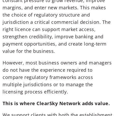
constant pressure to grow revenue, improve
margins, and enter new markets. This makes
the choice of regulatory structure and
jurisdiction a critical commercial decision. The
right licence can support market access,
strengthen credibility, improve banking and
payment opportunities, and create long-term
value for the business.
However, most business owners and managers
do not have the experience required to
compare regulatory frameworks across
multiple jurisdictions or to manage the
licensing process efficiently.
This is where ClearSky Network adds value.
We support clients with both the establishment