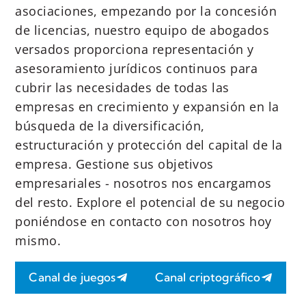
asociaciones, empezando por la concesión
de licencias, nuestro equipo de abogados
versados proporciona representación y
asesoramiento jurídicos continuos para
cubrir las necesidades de todas las
empresas en crecimiento y expansión en la
búsqueda de la diversificación,
estructuración y protección del capital de la
empresa. Gestione sus objetivos
empresariales - nosotros nos encargamos
del resto. Explore el potencial de su negocio
poniéndose en contacto con nosotros hoy
mismo.
Canal de juegos
Canal criptográfico