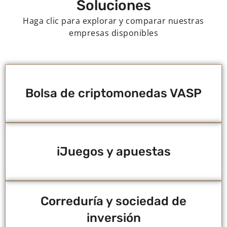
Soluciones
Haga clic para explorar y comparar nuestras
empresas disponibles
Bolsa de criptomonedas VASP
iJuegos y apuestas
Correduría y sociedad de
inversión