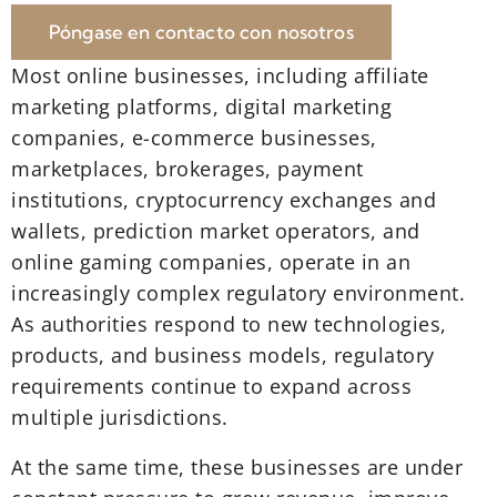
Póngase en contacto con nosotros
Most online businesses, including affiliate
marketing platforms, digital marketing
companies, e-commerce businesses,
marketplaces, brokerages, payment
institutions, cryptocurrency exchanges and
wallets, prediction market operators, and
online gaming companies, operate in an
increasingly complex regulatory environment.
As authorities respond to new technologies,
products, and business models, regulatory
requirements continue to expand across
multiple jurisdictions.
At the same time, these businesses are under