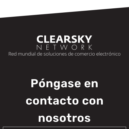
Red mundial de soluciones de comercio electrónico
Póngase en
contacto con
nosotros