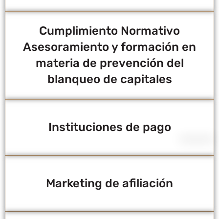
Cumplimiento Normativo
Asesoramiento y formación en
materia de prevención del
blanqueo de capitales
Instituciones de pago
Marketing de afiliación