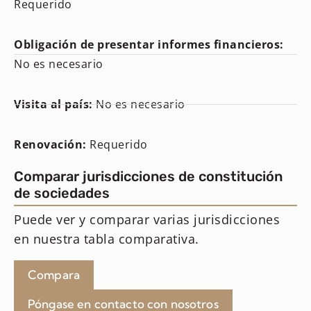
Requerido
Obligación de presentar informes financieros:
No es necesario
Visita al país:
No es necesario
Renovación:
Requerido
Comparar jurisdicciones de constitución
de sociedades
Puede ver y comparar varias jurisdicciones
en nuestra tabla comparativa.
Compara
Póngase en contacto con nosotros