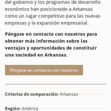
del gobierno y los programas de desarrollo
económico han posicionado a Arkansas
como un lugar competitivo para las nuevas
empresas y la expansión empresarial.
Póngase en contacto con nosotros para
obtener más información sobre las
ventajas y oportunidades de constituir
una sociedad en Arkansas.
Póngase en contacto con nosotros
Criterios de comparación:
Arkansas
Región:
América