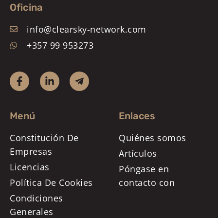
Oficina
info@clearsky-network.com
+357 99 953273
Menú
Enlaces
Constitución De
Quiénes somos
Empresas
Artículos
Licencias
Póngase en
Política De Cookies
contacto con
Condiciones
Generales