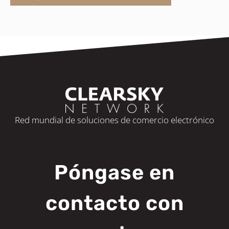
Red mundial de soluciones de comercio electrónico
Póngase en
contacto con