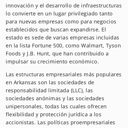
innovación y el desarrollo de infraestructuras
lo convierte en un lugar privilegiado tanto
para nuevas empresas como para negocios
establecidos que buscan expandirse. El
estado es sede de varias empresas incluidas
en la lista Fortune 500, como Walmart, Tyson
Foods y J.B. Hunt, que han contribuido a
impulsar su crecimiento económico.
Las estructuras empresariales más populares
en Arkansas son las sociedades de
responsabilidad limitada (LLC), las
sociedades anónimas y las sociedades
unipersonales, todas las cuales ofrecen
flexibilidad y protección jurídica a los
accionistas. Las políticas proempresariales