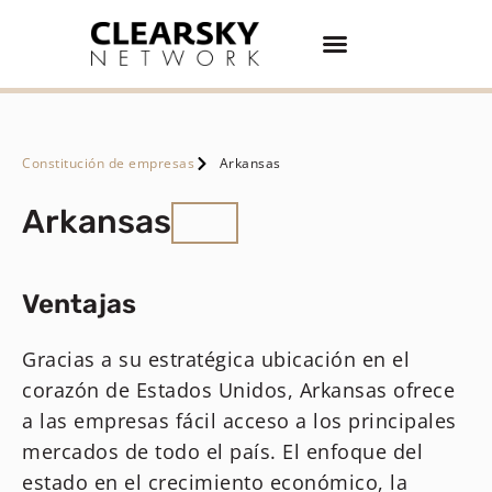
Compra/Venta de empresas
Póngase en contacto con
Constitución de empresas
Arkansas
Arkansas
Ventajas
Gracias a su estratégica ubicación en el
corazón de Estados Unidos, Arkansas ofrece
a las empresas fácil acceso a los principales
mercados de todo el país. El enfoque del
estado en el crecimiento económico, la