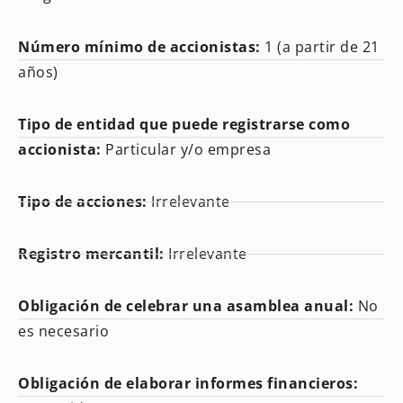
Número mínimo de accionistas:
1 (a partir de 21
años)
Tipo de entidad que puede registrarse como
accionista:
Particular y/o empresa
Tipo de acciones:
Irrelevante
Registro mercantil:
Irrelevante
Obligación de celebrar una asamblea anual:
No
es necesario
Obligación de elaborar informes financieros: