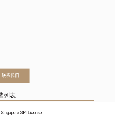
联系我们
选列表
Singapore SPI License