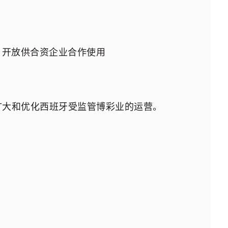
- 开放供合资企业合作使用
扩大和优化西班牙受监管博彩业的运营。