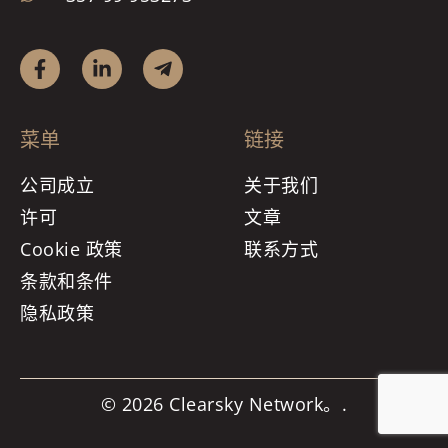
菜单
链接
公司成立
关于我们
许可
文章
Cookie 政策
联系方式
条款和条件
隐私政策
© 2026 Clearsky Network。.