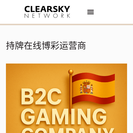
持牌在线博彩运营商