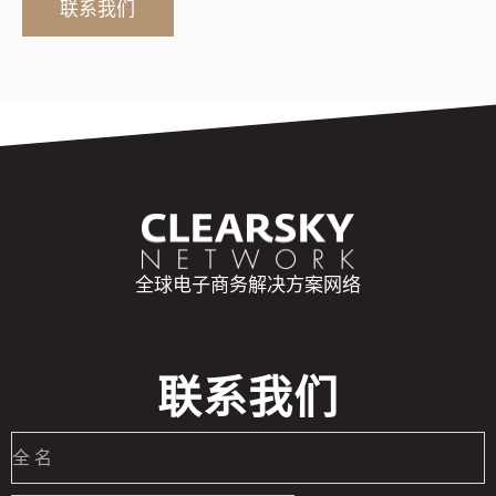
联系我们
全球电子商务解决方案网络
联系我们