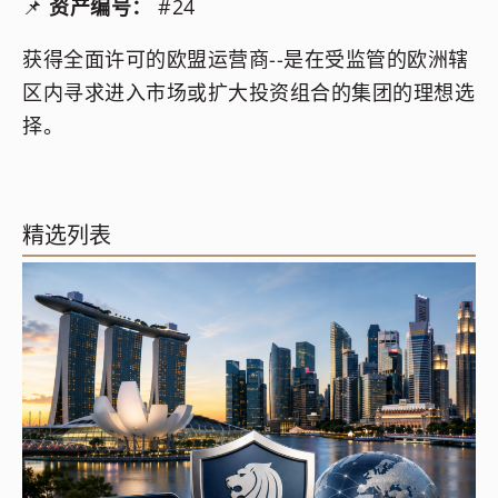
📌
资产编号：
#24
获得全面许可的欧盟运营商--是在受监管的欧洲辖
区内寻求进入市场或扩大投资组合的集团的理想选
择。
精选列表