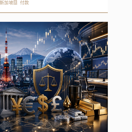
新加坡
付款