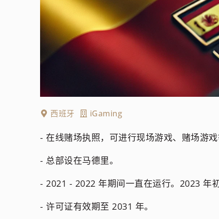
西班牙
iGaming
- 在线赌场执照，可进行现场游戏、赌场游
- 总部设在马德里。
- 2021 - 2022 年期间一直在运行。2023
- 许可证有效期至 2031 年。