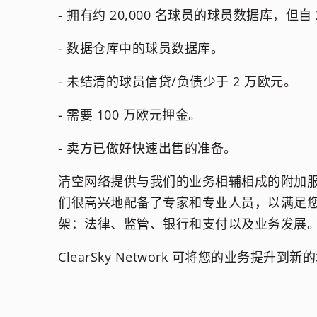
- 拥有约 20,000 名球员的球员数据库，但自
- 数据仓库中的球员数据库。
- 未结清的球员信贷/负债少于 2 万欧元。
- 需要 100 万欧元押金。
- 卖方已做好快速出售的准备。
清空网络提供与我们的业务相辅相成的附加
们很高兴地配备了专家和专业人员，以满足
架：法律、监管、银行和支付以及业务发展
ClearSky Network 可将您的业务提升到新