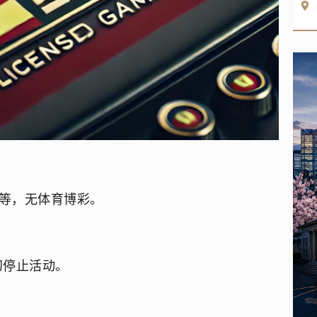
戏等，无体育博彩。
 年初停止活动。