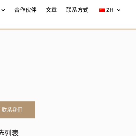
合作伙伴
文章
联系方式
ZH
联系我们
选列表