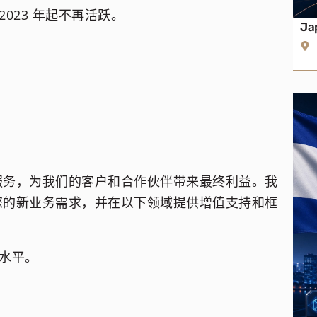
 2023 年起不再活跃。
Ja
服务，为我们的客户和合作伙伴带来最终利益。我
您的新业务需求，并在以下领域提供增值支持和框
。
的水平。