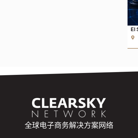
El
全球电子商务解决方案网络