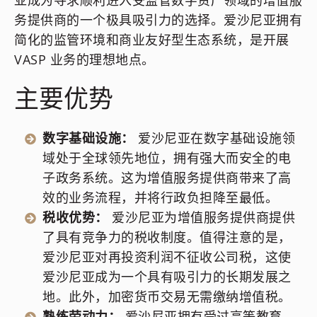
务提供商的一个极具吸引力的选择。爱沙尼亚拥有
简化的监管环境和商业友好型生态系统，是开展
VASP 业务的理想地点。
主要优势
数字基础设施：
爱沙尼亚在数字基础设施领
域处于全球领先地位，拥有强大而安全的电
子政务系统。这为增值服务提供商带来了高
效的业务流程，并将行政负担降至最低。
税收优势：
爱沙尼亚为增值服务提供商提供
了具有竞争力的税收制度。值得注意的是，
爱沙尼亚对再投资利润不征收公司税，这使
爱沙尼亚成为一个具有吸引力的长期发展之
地。此外，加密货币交易无需缴纳增值税。
熟练劳动力：
爱沙尼亚拥有受过高等教育、