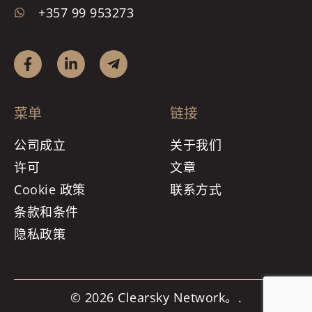
+357 99 953273
菜单
链接
公司成立
关于我们
许可
文章
Cookie 政策
联系方式
条款和条件
隐私政策
© 2026 Clearsky Network。.