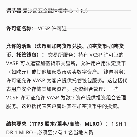
调节器
爱沙尼亚金融情报中心（FIU）
许可证名称：
VCSP 许可证
允许的活动（法币到加密货币兑换、加密货币-加密货
币、托管钱包）：
交易所服务：持有 VCSP 许可证的
VASP 可以运营加密货币交易所，允许用户用法定货币
（如欧元）或其他加密货币买卖数字资产。 钱包服务：
许可证允许 VASP 为客户提供托管钱包服务。这包括代
表用户安全存储其加密资产。 投资组合管理：一些
VCSP 许可证允许 VASP 为数字资产提供投资组合管理
服务。这包括代表客户管理其在加密货币中的投资。
结构要求（1TP5 股东/董事/高管，MLRO）：
1 SH 1
DR 1 MLRO - 必须至少有 1 名当地人员