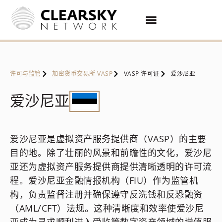
许可与监管
加密货币交易所 VASP
VASP 许可证
爱沙尼亚
爱沙尼亚
爱沙尼亚是虚拟资产服务提供商（VASP）的主要
目的地。除了壮丽的风景和前瞻性的文化，爱沙尼
亚还为虚拟资产服务提供商提供清晰透明的许可流
程。爱沙尼亚金融情报机构（FIU）作为监管机
构，负责监督注册并确保遵守反洗钱和反恐融资
（AML/CFT）法规。这种清晰度和效率使爱沙尼
亚成为寻求顺利进入受监管数字资产领域的增值服