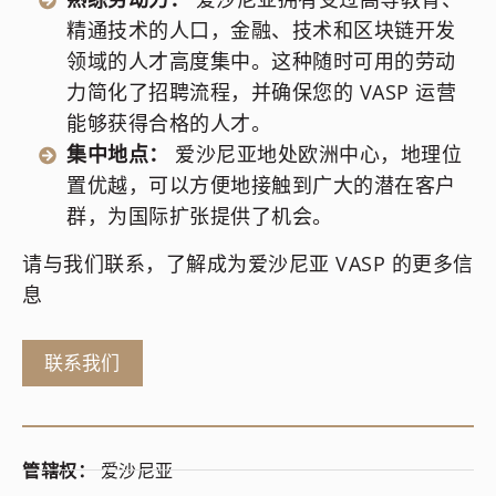
精通技术的人口，金融、技术和区块链开发
领域的人才高度集中。这种随时可用的劳动
力简化了招聘流程，并确保您的 VASP 运营
能够获得合格的人才。
集中地点：
爱沙尼亚地处欧洲中心，地理位
置优越，可以方便地接触到广大的潜在客户
群，为国际扩张提供了机会。
请与我们联系，了解成为爱沙尼亚 VASP 的更多信
息
联系我们
管辖权：
爱沙尼亚