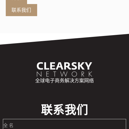
联系我们
全球电子商务解决方案网络
联系我们