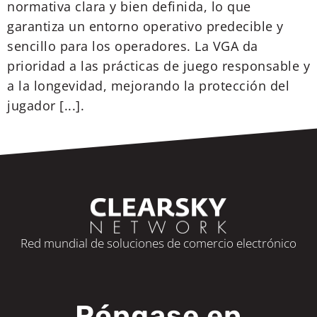
normativa clara y bien definida, lo que
garantiza un entorno operativo predecible y
sencillo para los operadores. La VGA da
prioridad a las prácticas de juego responsable y
a la longevidad, mejorando la protección del
jugador [...].
Red mundial de soluciones de comercio electrónico
Póngase en