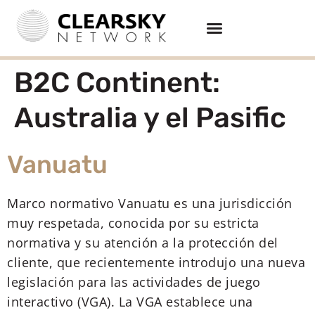
B2C Continent:
Australia y el Pasific
Vanuatu
Marco normativo Vanuatu es una jurisdicción
muy respetada, conocida por su estricta
normativa y su atención a la protección del
cliente, que recientemente introdujo una nueva
legislación para las actividades de juego
interactivo (VGA). La VGA establece una