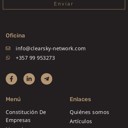
Enviar
Oficina
info@clearsky-network.com
+357 99 953273
Menú
Enlaces
Constitución De
Quiénes somos
Empresas
Artículos