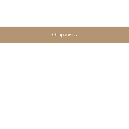
Отправить