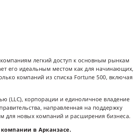
 компаниям легкий доступ к основным рынкам
ает его идеальным местом как для начинающих,
лько компаний из списка Fortune 500, включая
ью (LLC), корпорации и единоличное владение
правительства, направленная на поддержку
ом для новых компаний и расширения бизнеса.
 компании в Арканзасе.