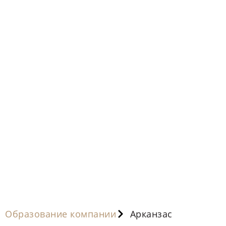
Образование компании
Арканзас