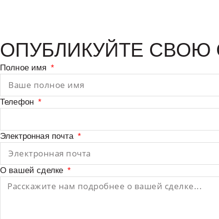
ОПУБЛИКУЙТЕ СВОЮ 
Полное имя
Телефон
Электронная почта
О вашей сделке