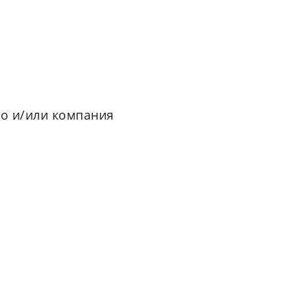
о и/или компания