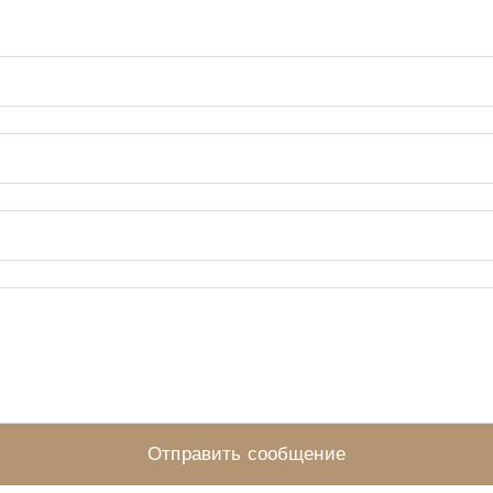
Отправить сообщение