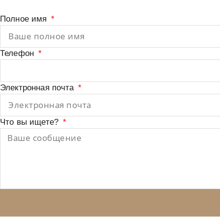
Полное имя
Телефон
Электронная почта
Что вы ищете?