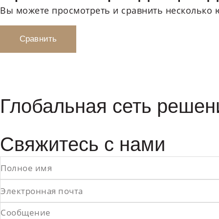
Вы можете просмотреть и сравнить несколько 
Сравнить
Глобальная сеть решен
Свяжитесь с нами