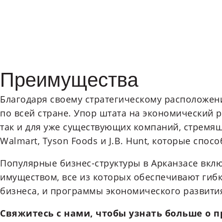
Преимущества
Благодаря своему стратегическому расположен
по всей стране. Упор штата на экономический 
так и для уже существующих компаний, стремящ
Walmart, Tyson Foods и J.B. Hunt, которые спос
Популярные бизнес-структуры в Арканзасе вкл
имуществом, все из которых обеспечивают гибк
бизнеса, и программы экономического развити
Свяжитесь с нами, чтобы узнать больше о 