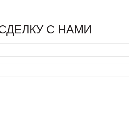
СДЕЛКУ С НАМИ