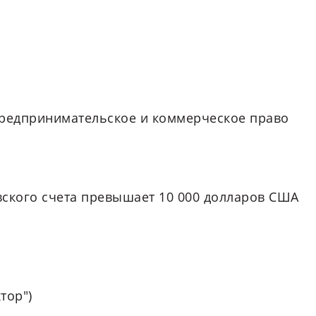
 Предпринимательское и коммерческое право
вского счета превышает 10 000 долларов США
тор")