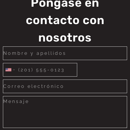
Póngase en
contacto con
nosotros
United
States
+1