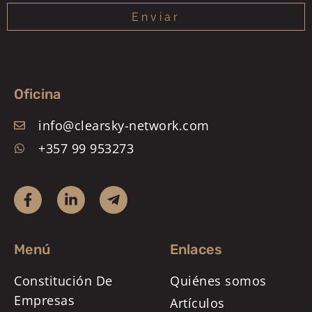
Enviar
Oficina
info@clearsky-network.com
+357 99 953273
Menú
Enlaces
Constitución De
Quiénes somos
Empresas
Artículos