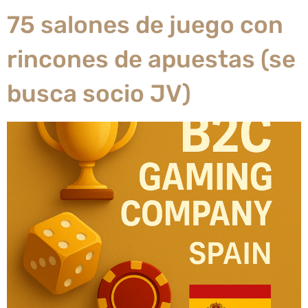
75 salones de juego con
rincones de apuestas (se
busca socio JV)