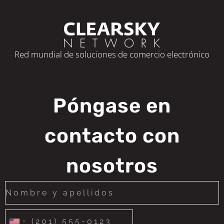
Red mundial de soluciones de comercio electrónico
Póngase en
contacto con
nosotros