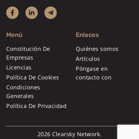
Menú
Enlaces
Constitución De
Quiénes somos
Empresas
Artículos
Licencias
Póngase en
Política De Cookies
contacto con
Condiciones
Generales
Política De Privacidad
2026 Clearsky Network.