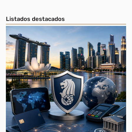
Listados destacados