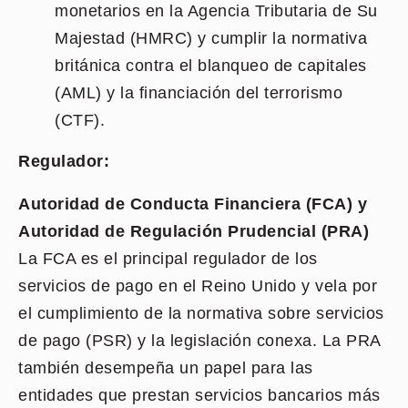
monetarios en la Agencia Tributaria de Su
Majestad (HMRC) y cumplir la normativa
británica contra el blanqueo de capitales
(AML) y la financiación del terrorismo
(CTF).
Regulador:
Autoridad de Conducta Financiera (FCA) y
Autoridad de Regulación Prudencial (PRA)
La FCA es el principal regulador de los
servicios de pago en el Reino Unido y vela por
el cumplimiento de la normativa sobre servicios
de pago (PSR) y la legislación conexa. La PRA
también desempeña un papel para las
entidades que prestan servicios bancarios más