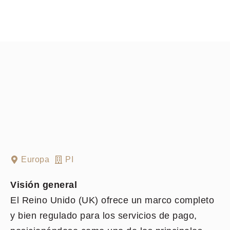
Europa
PI
Visión general
El Reino Unido (UK) ofrece un marco completo
y bien regulado para los servicios de pago,