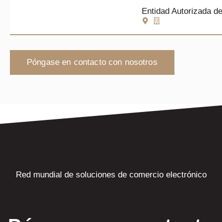
Entidad Autorizada d
Póngase en contacto con nosotros
Red mundial de soluciones de comercio electrónico