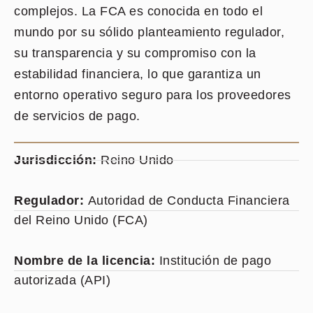
complejos. La FCA es conocida en todo el
mundo por su sólido planteamiento regulador,
su transparencia y su compromiso con la
estabilidad financiera, lo que garantiza un
entorno operativo seguro para los proveedores
de servicios de pago.
Jurisdicción:
Reino Unido
Regulador:
Autoridad de Conducta Financiera
del Reino Unido (FCA)
Nombre de la licencia:
Institución de pago
autorizada (API)