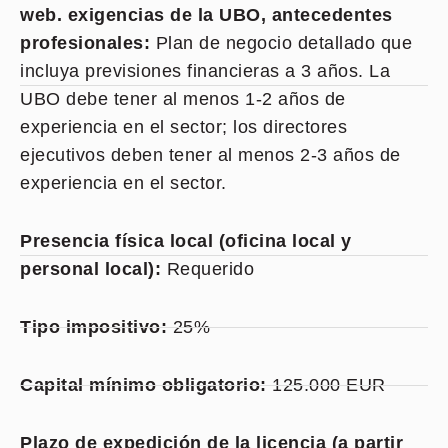
web. exigencias de la UBO, antecedentes
profesionales:
Plan de negocio detallado que
incluya previsiones financieras a 3 años. La
UBO debe tener al menos 1-2 años de
experiencia en el sector; los directores
ejecutivos deben tener al menos 2-3 años de
experiencia en el sector.
Presencia física local (oficina local y
personal local):
Requerido
Tipo impositivo:
25%
Capital mínimo obligatorio:
125.000 EUR
Plazo de expedición de la licencia (a partir