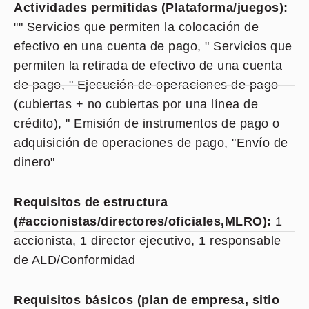
Actividades permitidas (Plataforma/juegos):
"" Servicios que permiten la colocación de
efectivo en una cuenta de pago, " Servicios que
permiten la retirada de efectivo de una cuenta
de pago, " Ejecución de operaciones de pago
(cubiertas + no cubiertas por una línea de
crédito), " Emisión de instrumentos de pago o
adquisición de operaciones de pago, "Envío de
dinero"
Requisitos de estructura
(#accionistas/directores/oficiales,MLRO):
1
accionista, 1 director ejecutivo, 1 responsable
de ALD/Conformidad
Requisitos básicos (plan de empresa, sitio