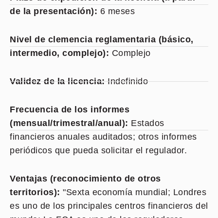
de la presentación):
6 meses
Nivel de clemencia reglamentaria (básico,
intermedio, complejo):
Complejo
Validez de la licencia:
Indefinido
Frecuencia de los informes
(mensual/trimestral/anual):
Estados
financieros anuales auditados; otros informes
periódicos que pueda solicitar el regulador.
Ventajas (reconocimiento de otros
territorios):
"Sexta economía mundial; Londres
es uno de los principales centros financieros del