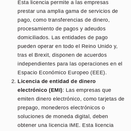
Esta licencia permite a las empresas
prestar una amplia gama de servicios de
pago, como transferencias de dinero,
procesamiento de pagos y adeudos
domiciliados. Las entidades de pago
pueden operar en todo el Reino Unido y,
tras el Brexit, disponen de acuerdos
independientes para las operaciones en el
Espacio Económico Europeo (EEE).
Licencia de entidad de dinero
electrónico (EMI)
: Las empresas que
emiten dinero electrónico, como tarjetas de
prepago, monederos electrónicos o
soluciones de moneda digital, deben
obtener una licencia IME. Esta licencia