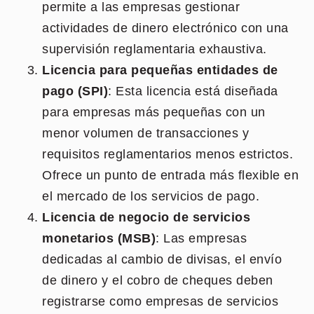
permite a las empresas gestionar
actividades de dinero electrónico con una
supervisión reglamentaria exhaustiva.
Licencia para pequeñas entidades de
pago (SPI)
: Esta licencia está diseñada
para empresas más pequeñas con un
menor volumen de transacciones y
requisitos reglamentarios menos estrictos.
Ofrece un punto de entrada más flexible en
el mercado de los servicios de pago.
Licencia de negocio de servicios
monetarios (MSB)
: Las empresas
dedicadas al cambio de divisas, el envío
de dinero y el cobro de cheques deben
registrarse como empresas de servicios