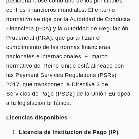
posicionándose como uno de los principales
centros financieros mundiales. El entorno
normativo se rige por la Autoridad de Conducta
Financiera (FCA) y la Autoridad de Regulación
Prudencial (PRA), que garantizan el
cumplimiento de las normas financieras
nacionales e internacionales. El marco
normativo del Reino Unido está alineado con
las Payment Services Regulations (PSRs)
2017, que transponen la Directiva 2 de
Servicios de Pago (PSD2) de la Unión Europea
a la legislación británica.
Licencias disponibles
Licencia de Institución de Pago (IP)
: