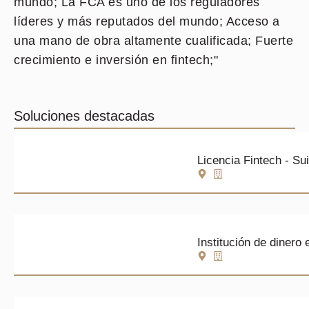
mundo; La FCA es uno de los reguladores
líderes y más reputados del mundo; Acceso a
una mano de obra altamente cualificada; Fuerte
crecimiento e inversión en fintech;"
Soluciones destacadas
Licencia Fintech - Su
Institución de dinero