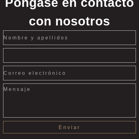
Póngase en contacto
con nosotros
Enviar