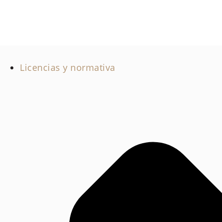
Licencias y normativa