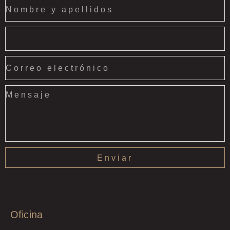
Enviar
Oficina