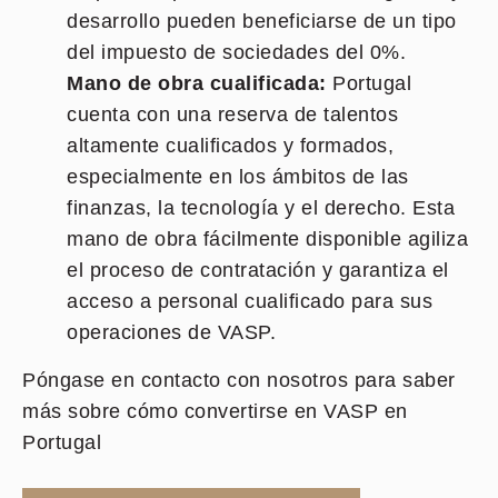
desarrollo pueden beneficiarse de un tipo
del impuesto de sociedades del 0%.
Mano de obra cualificada:
Portugal
cuenta con una reserva de talentos
altamente cualificados y formados,
especialmente en los ámbitos de las
finanzas, la tecnología y el derecho. Esta
mano de obra fácilmente disponible agiliza
el proceso de contratación y garantiza el
acceso a personal cualificado para sus
operaciones de VASP.
Póngase en contacto con nosotros para saber
más sobre cómo convertirse en VASP en
Portugal