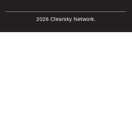
2026 Clearsky Network.