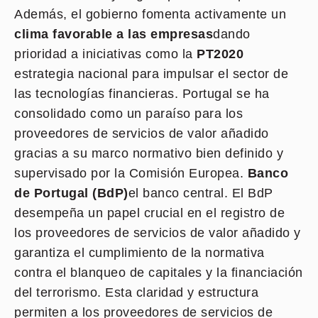
Además, el gobierno fomenta activamente un
clima favorable a las empresas
dando
prioridad a iniciativas como la
PT2020
estrategia nacional para impulsar el sector de
las tecnologías financieras. Portugal se ha
consolidado como un paraíso para los
proveedores de servicios de valor añadido
gracias a su marco normativo bien definido y
supervisado por la Comisión Europea.
Banco
de Portugal (BdP)
el banco central. El BdP
desempeña un papel crucial en el registro de
los proveedores de servicios de valor añadido y
garantiza el cumplimiento de la normativa
contra el blanqueo de capitales y la financiación
del terrorismo. Esta claridad y estructura
permiten a los proveedores de servicios de