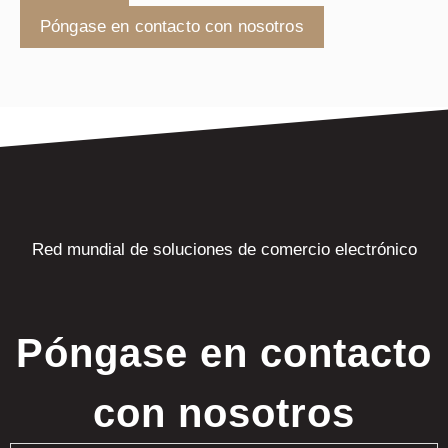
Póngase en contacto con nosotros
Red mundial de soluciones de comercio electrónico
Póngase en contacto
con nosotros