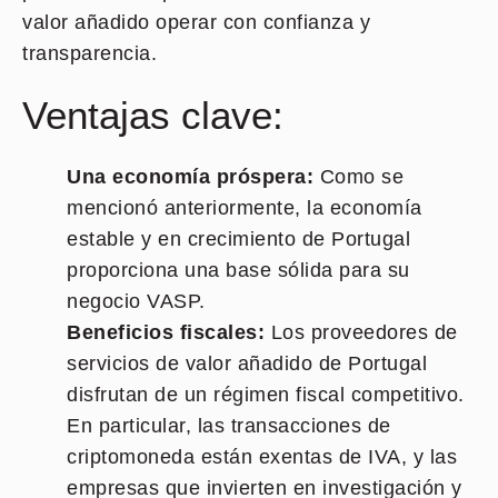
valor añadido operar con confianza y
transparencia.
Ventajas clave:
Una economía próspera:
Como se
mencionó anteriormente, la economía
estable y en crecimiento de Portugal
proporciona una base sólida para su
negocio VASP.
Beneficios fiscales:
Los proveedores de
servicios de valor añadido de Portugal
disfrutan de un régimen fiscal competitivo.
En particular, las transacciones de
criptomoneda están exentas de IVA, y las
empresas que invierten en investigación y