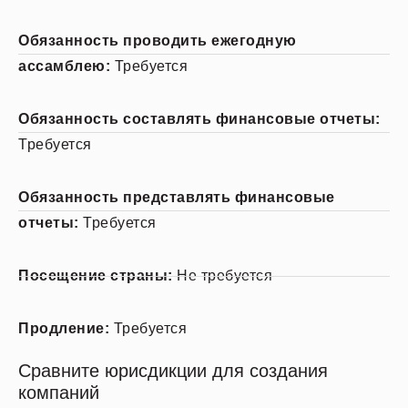
Обязанность проводить ежегодную
ассамблею:
Требуется
Обязанность составлять финансовые отчеты:
Требуется
Обязанность представлять финансовые
отчеты:
Требуется
Посещение страны:
Не требуется
Продление:
Требуется
Сравните юрисдикции для создания
компаний