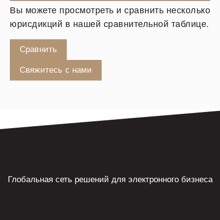
Вы можете просмотреть и сравнить несколько
юрисдикций в нашей сравнительной таблице.
Сравнить
Свяжитесь с нами
Глобальная сеть решений для электронного бизнеса