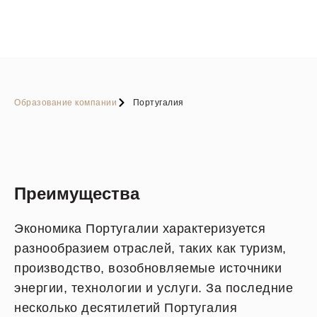
Образование компании
Португалия
Преимущества
Экономика Португалии характеризуется
разнообразием отраслей, таких как туризм,
производство, возобновляемые источники
энергии, технологии и услуги. За последние
несколько десятилетий Португалия