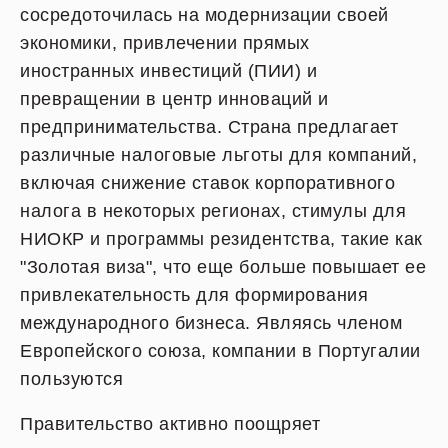
сосредоточилась на модернизации своей
экономики, привлечении прямых
иностранных инвестиций (ПИИ) и
превращении в центр инноваций и
предпринимательства. Страна предлагает
различные налоговые льготы для компаний,
включая снижение ставок корпоративного
налога в некоторых регионах, стимулы для
НИОКР и программы резидентства, такие как
"Золотая виза", что еще больше повышает ее
привлекательность для формирования
международного бизнеса. Являясь членом
Европейского союза, компании в Португалии
пользуются
Правительство активно поощряет