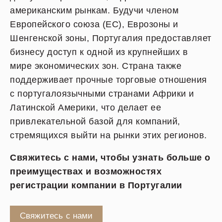
американским рынкам. Будучи членом
Европейского союза (ЕС), Еврозоны и
Шенгенской зоны, Португалия предоставляет
бизнесу доступ к одной из крупнейших в
мире экономических зон. Страна также
поддерживает прочные торговые отношения
с португалоязычными странами Африки и
Латинской Америки, что делает ее
привлекательной базой для компаний,
стремящихся выйти на рынки этих регионов.
Свяжитесь с нами, чтобы узнать больше о
преимуществах и возможностях
регистрации компании в Португалии
Свяжитесь с нами