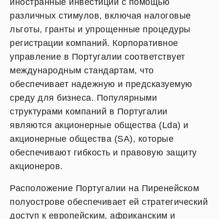
иностранные инвестиции с помощью
различных стимулов, включая налоговые
льготы, гранты и упрощенные процедуры
регистрации компаний. Корпоративное
управление в Португалии соответствует
международным стандартам, что
обеспечивает надежную и предсказуемую
среду для бизнеса. Популярными
структурами компаний в Португалии
являются акционерные общества (Lda) и
акционерные общества (SA), которые
обеспечивают гибкость и правовую защиту
акционеров.
Расположение Португалии на Пиренейском
полуострове обеспечивает ей стратегический
доступ к европейским, африканским и