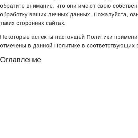
обратите внимание, что они имеют свою собствен
обработку ваших личных данных. Пожалуйста, оз
таких сторонних сайтах.
Некоторые аспекты настоящей Политики применим
отмечены в данной Политике в соответствующих 
Оглавление