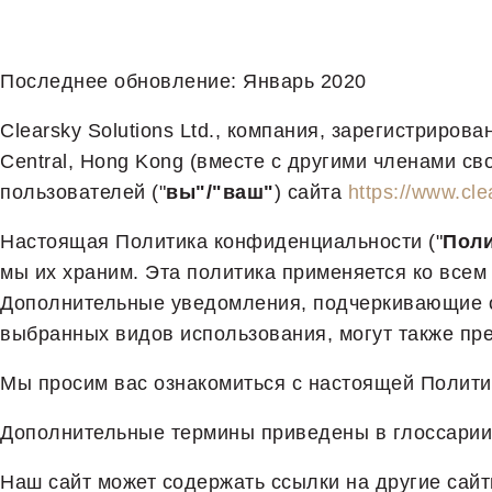
Последнее обновление: Январь 2020
Clearsky Solutions Ltd., компания, зарегистриров
Central, Hong Kong (вместе с другими членами сво
пользователей ("
вы"/"ваш"
) сайта
https://www.cl
Настоящая Политика конфиденциальности ("
Поли
мы их храним. Эта политика применяется ко всем
Дополнительные уведомления, подчеркивающие о
выбранных видов использования, могут также пре
Мы просим вас ознакомиться с настоящей Полити
Дополнительные термины приведены в глоссарии
Наш сайт может содержать ссылки на другие сайт