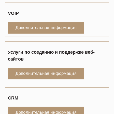
VOIP
Дополнительная информация
Услуги по созданию и поддержке веб-
сайтов
Дополнительная информация
CRM
Дополнительная информация