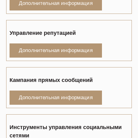
Дополнительная информация
Управление репутацией
Дополнительная информация
Кампания прямых сообщений
Дополнительная информация
Инструменты управления социальными
сетями