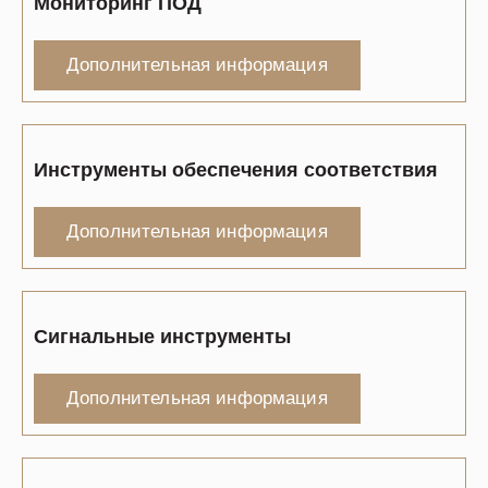
Мониторинг ПОД
Дополнительная информация
Инструменты обеспечения соответствия
Дополнительная информация
Сигнальные инструменты
Дополнительная информация