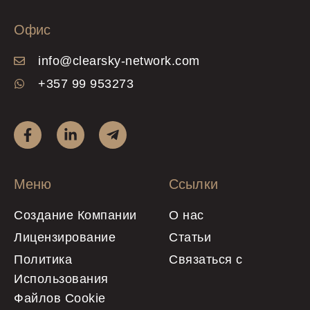
Офис
info@clearsky-network.com
+357 99 953273
Меню
Ссылки
Создание Компании
О нас
Лицензирование
Статьи
Политика
Связаться с
Использования
Файлов Cookie