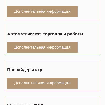
Дополнительная информация
Автоматическая торговля и роботы
Дополнительная информация
Провайдеры игр
Дополнительная информация