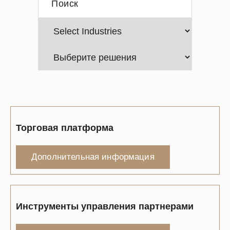
Торговая платформа
Дополнительная информация
Инструменты управления партнерами