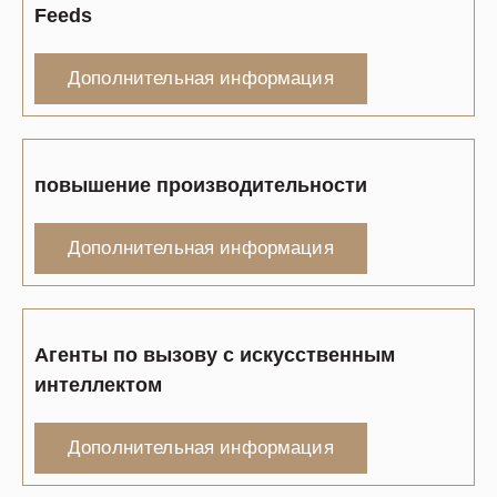
Feeds
Дополнительная информация
повышение производительности
Дополнительная информация
Агенты по вызову с искусственным
интеллектом
Дополнительная информация