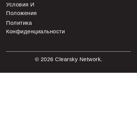
Условия И
Положения
Политика
Конфиденциальности
© 2026 Clearsky Network.