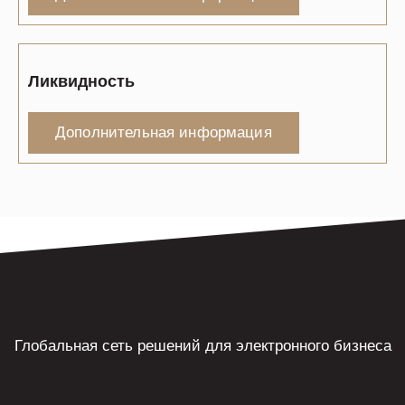
Ликвидность
Дополнительная информация
Глобальная сеть решений для электронного бизнеса