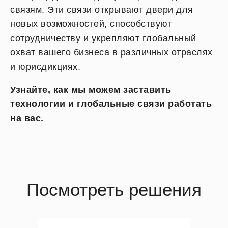
связям. Эти связи открывают двери для
новых возможностей, способствуют
сотрудничеству и укрепляют глобальный
охват вашего бизнеса в различных отраслях
и юрисдикциях.
Узнайте, как мы можем заставить
технологии и глобальные связи работать
на вас.
Посмотреть решения