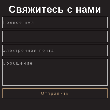
Свяжитесь с нами
Отправить