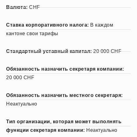
Валюта:
CHF
Ставка корпоративного налога:
В каждом
кантоне свои тарифы
Стандартный уставный капитал:
20 000 CHF
Обязанность назначить секретаря компании:
20 000 CHF
Обязанность назначить местного секретаря:
Неактуально
Тип организации, которая может выполнять
функции секретаря компании:
Неактуально