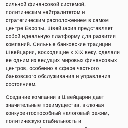
сильной финансовой системой,
политическим нейтралитетом и
стратегическим расположением в самом
центре Европы, Швейцария представляет
собой идеальную платформу для развития
компаний. Сильные банковские традиции
Швейцарии, восходящие к XIX веку, сделали
ее одним из ведущих мировых финансовых
центров, особенно в сфере частного
банковского обслуживания и управления
состоянием.
Создание компании в Швейцарии дает
значительные преимущества, включая
конкурентоспособный налоговый режим,
политическую стабильность и