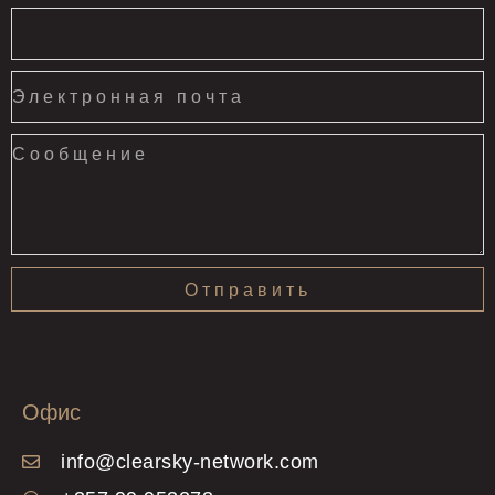
Отправить
Офис
info@clearsky-network.com