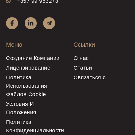
+357 99 953273
Меню
Ссылки
Создание Компании
О нас
Лицензирование
Статьи
Политика
Связаться с
Использования
Файлов Cookie
Условия И
Положения
Политика
Конфиденциальности