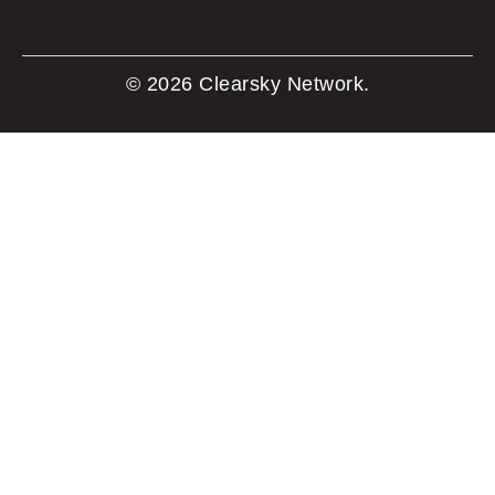
© 2026 Clearsky Network.