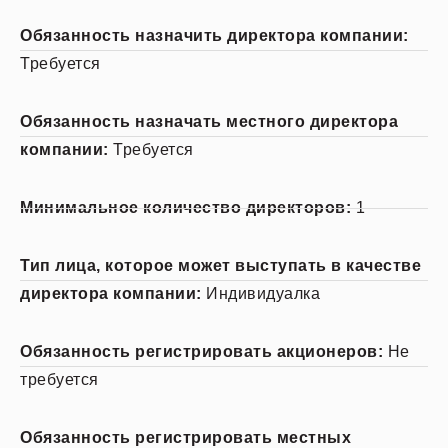
Обязанность назначить директора компании:
Требуется
Обязанность назначать местного директора
компании:
Требуется
Минимальное количество директоров:
1
Тип лица, которое может выступать в качестве
директора компании:
Индивидуалка
Обязанность регистрировать акционеров:
Не
требуется
Обязанность регистрировать местных