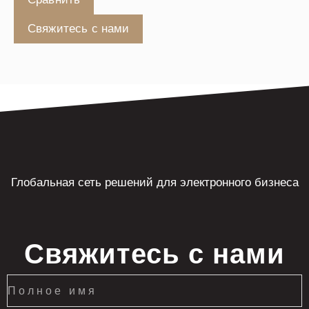
Свяжитесь с нами
Глобальная сеть решений для электронного бизнеса
Свяжитесь с нами