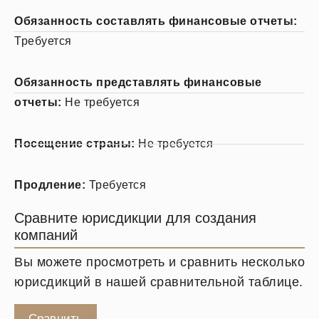
Обязанность составлять финансовые отчеты:
Требуется
Обязанность представлять финансовые
отчеты:
Не требуется
Посещение страны:
Не требуется
Продление:
Требуется
Сравните юрисдикции для создания
компаний
Вы можете просмотреть и сравнить несколько
юрисдикций в нашей сравнительной таблице.
Сравнить