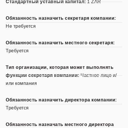
Стандартный уставный капитал:
1 ZAR
Обязанность назначить секретаря компании:
Не требуется
Обязанность назначить местного секретаря:
Требуется
Тип организации, которая может выполнять
функции секретаря компании:
Частное лицо и/
или компания
Обязанность назначить директора компании:
Требуется
Обязанность назначать местного директора