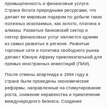
промышленность и финансовые услуги.
Страна богата природными ресурсами, что
делает ее мировым лидером по добыче таких
полезных ископаемых, как золото, платина и
алмазы. Развитые банковский сектор и
сектор финансовых услуг являются одними
из самых развитых в регионе. Развитые
торговые сети и политика свободного рынка
делают Южную Африку привлекательной для
прямых иностранных инвестиций (ПИИ).
После отмены апартеида в 1994 году в
стране были проведены экономические
реформы, направленные на стимулирование
роста, снижение неравенства и привлечение
международного бизнеса. Создание