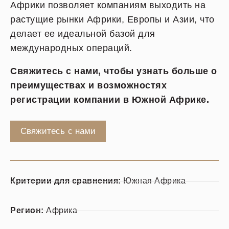
Африки позволяет компаниям выходить на
растущие рынки Африки, Европы и Азии, что
делает ее идеальной базой для
международных операций.
Свяжитесь с нами, чтобы узнать больше о
преимуществах и возможностях
регистрации компании в Южной Африке.
Свяжитесь с нами
Критерии для сравнения:
Южная Африка
Регион:
Африка