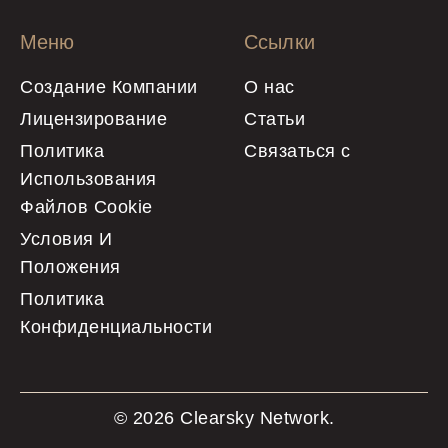
Меню
Ссылки
Создание Компании
О нас
Лицензирование
Статьи
Политика
Связаться с
Использования
Файлов Cookie
Условия И
Положения
Политика
Конфиденциальности
© 2026 Clearsky Network.