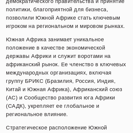
демократического правительства и принятие
политики, благоприятной для бизнеса,
позволили Южной Африке стать ключевым
игроком на региональном и мировом рынках.
Южная Африка занимает уникальное
положение в качестве экономической
державы Африки и служит воротами на
африканский рынок. Ее членство в ключевых
международных организациях, включая
группу БРИКС (Бразилия, Россия, Индия,
Китай и Южная Африка), Африканский союз
(АС) и Сообщество развития юга Африки
(САДК), укрепляет ее глобальное и
региональное влияние.
Стратегическое расположение Южной