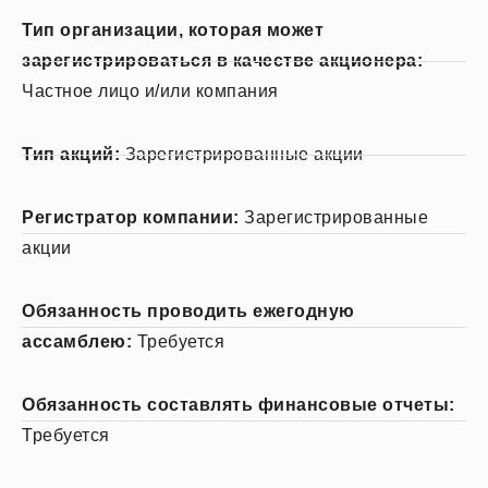
Тип организации, которая может
зарегистрироваться в качестве акционера:
Частное лицо и/или компания
Тип акций:
Зарегистрированные акции
Регистратор компании:
Зарегистрированные
акции
Обязанность проводить ежегодную
ассамблею:
Требуется
Обязанность составлять финансовые отчеты:
Требуется