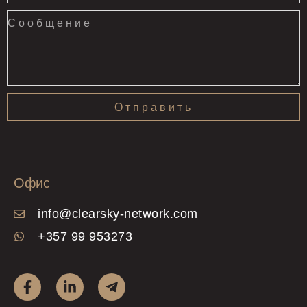
Отправить
Офис
info@clearsky-network.com
+357 99 953273