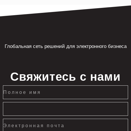
Глобальная сеть решений для электронного бизнеса
Свяжитесь с нами