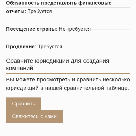
Обязанность представлять финансовые
отчеты:
Требуется
Посещение страны:
Не требуется
Продление:
Требуется
Сравните юрисдикции для создания
компаний
Вы можете просмотреть и сравнить несколько
юрисдикций в нашей сравнительной таблице.
Сравнить
Свяжитесь с нами