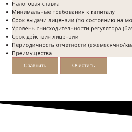
Налоговая ставка
Минимальные требования к капиталу
Срок выдачи лицензии (по состоянию на мо
Уровень снисходительности регулятора (б
Срок действия лицензии
Периодичность отчетности (ежемесячно/кв
Преимущества
Сравнить
Очистить