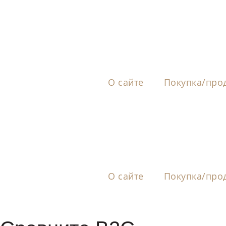
О сайте
Покупка/про
О сайте
Покупка/про