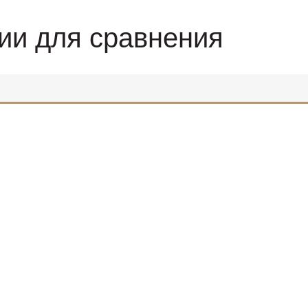
ии для сравнения