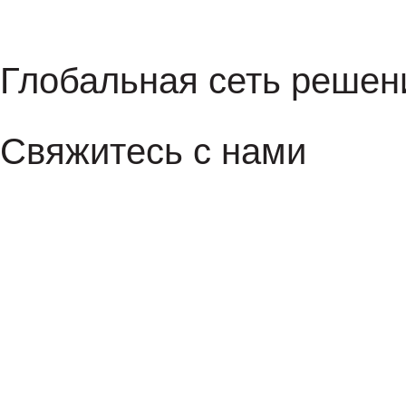
Глобальная сеть решен
Свяжитесь с нами